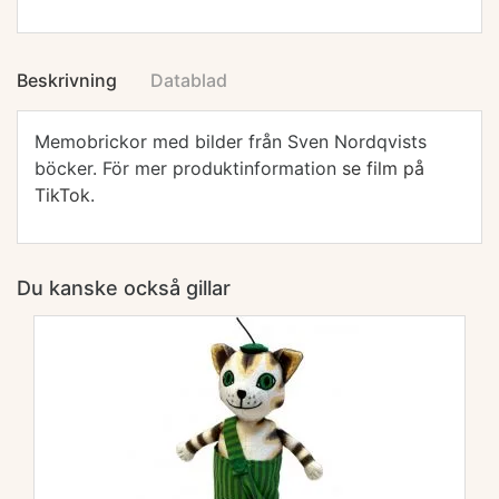
Beskrivning
Datablad
Memobrickor med bilder från Sven Nordqvists
böcker. För mer produktinformation
se film på
TikTok
.
Du kanske också gillar