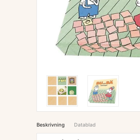
Beskrivning
Datablad