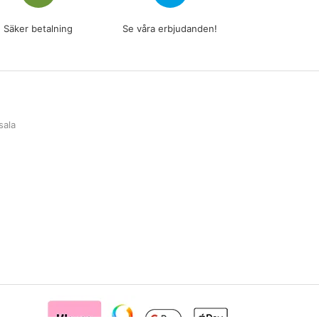
Säker betalning
Se våra erbjudanden!
sala