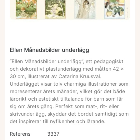
Ellen Månadsbilder underlägg
“Ellen Månadsbilder underlägg”, ett pedagogiskt
och dekorativt plastunderlägg med måtten 42 x
30 cm, illustrerat av Catarina Kruusval.
Underlägget visar tolv charmiga illustrationer som
representerar årets månader, vilket gör det både
lärorikt och estetiskt tilltalande för barn som lär
sig om årets gång. Perfekt som mat-, rit- eller
skrivunderlägg, skyddar det bordet samtidigt som
det inspirerar till nyfikenhet och lärande.
Referens
3337