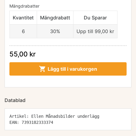
Mängdrabatter
Kvantitet
Mängdrabatt
Du Sparar
6
30%
Upp till 99,00 kr
55,00 kr

Lägg till i varukorgen
Datablad
Artikel: Ellen Månadsbilder underlägg
EAN: 7393182333374