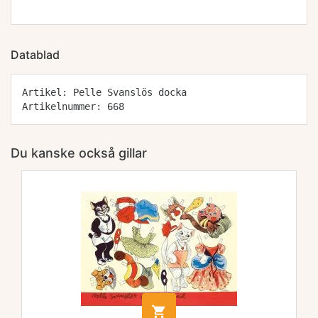
Datablad
Artikel: Pelle Svanslös docka
Artikelnummer: 668
Du kanske också gillar
