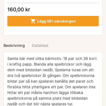
160,00 kr

Lägg till i varukorgen
Beskrivning
Datablad
Samla bär med olika bärmotiv. 18 par och 36 kort
i kraftig papp. Blanda alla spelbrickor och lägg
dem med bildsidan nedåt. Spelarna turas om att
dra två spelbrickor åt gången. Om spelbrickorna
bildar par så kan spelaren behålla det paret och
försöka hitta ytterligare ett par. Om spelaren inte
hittar ett par måste han/hon lägga tillbaka
spelbrickorna på samma plats med bildsidan
nedåt och det blir nästa spelares tur.