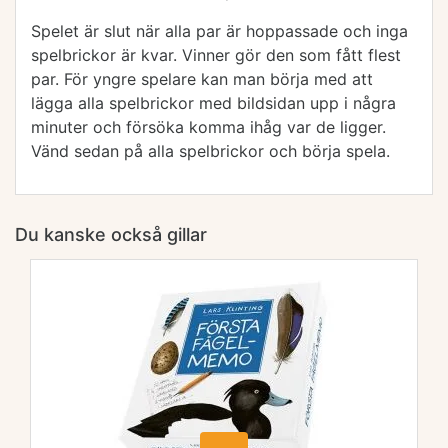
Spelet är slut när alla par är hoppassade och inga
spelbrickor är kvar. Vinner gör den som fått flest
par. För yngre spelare kan man börja med att
lägga alla spelbrickor med bildsidan upp i några
minuter och försöka komma ihåg var de ligger.
Vänd sedan på alla spelbrickor och börja spela.
Du kanske också gillar