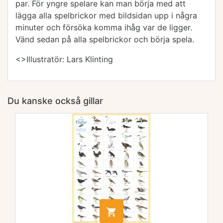
par. För yngre spelare kan man börja med att
lägga alla spelbrickor med bildsidan upp i några
minuter och försöka komma ihåg var de ligger.
Vänd sedan på alla spelbrickor och börja spela.
<>Illustratör: Lars Klinting
Du kanske också gillar
