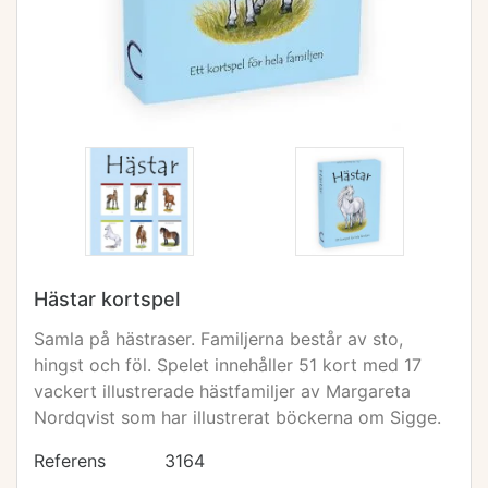
Hästar kortspel
Samla på hästraser. Familjerna består av sto,
hingst och föl. Spelet innehåller 51 kort med 17
vackert illustrerade hästfamiljer av Margareta
Nordqvist som har illustrerat böckerna om Sigge.
Referens
3164