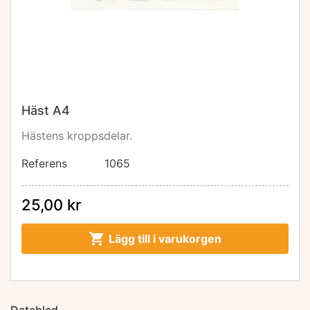
Häst A4
Hästens kroppsdelar.
Referens
1065
25,00 kr

Lägg till i varukorgen