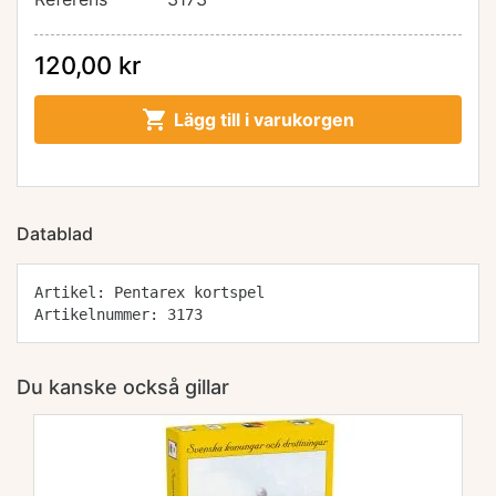
120,00 kr

Lägg till i varukorgen
Datablad
Artikel: Pentarex kortspel
Artikelnummer: 3173
Du kanske också gillar