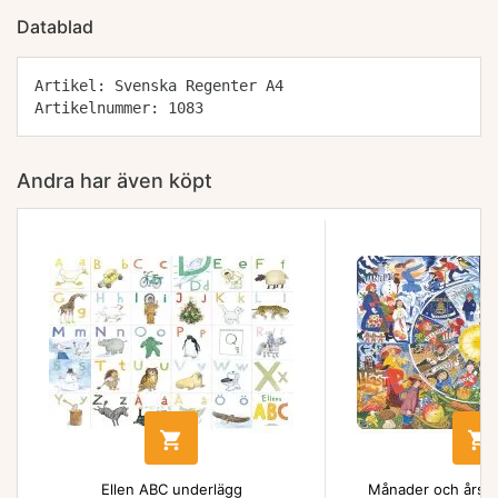
Datablad
Artikel: Svenska Regenter A4
Artikelnummer: 1083
Andra har även köpt


Ellen ABC underlägg
Månader och årsti