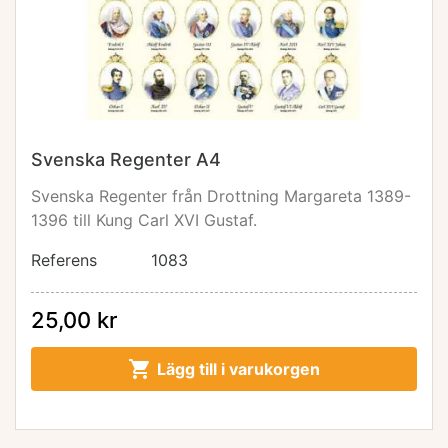
Svenska Regenter A4
Svenska Regenter från Drottning Margareta 1389-
1396 till Kung Carl XVI Gustaf.
Referens
1083
25,00 kr

Lägg till i varukorgen