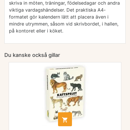
skriva in möten, träningar, födelsedagar och andra
viktiga vardagshändelser. Det praktiska A4-
formatet gör kalendern lätt att placera även i
mindre utrymmen, såsom vid skrivbordet, i hallen,
på kontoret eller i köket.
Du kanske också gillar
