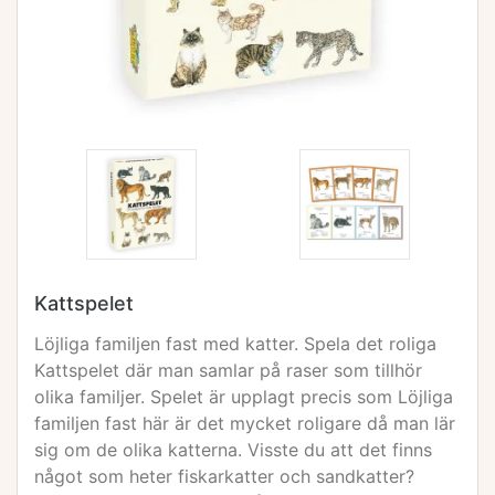
Kattspelet
Löjliga familjen fast med katter. Spela det roliga
Kattspelet där man samlar på raser som tillhör
olika familjer. Spelet är upplagt precis som Löjliga
familjen fast här är det mycket roligare då man lär
sig om de olika katterna. Visste du att det finns
något som heter fiskarkatter och sandkatter?