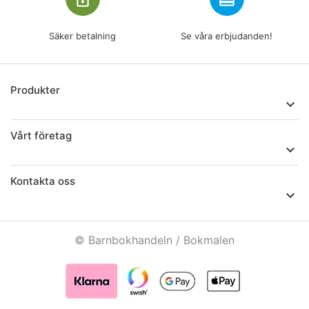
Säker betalning
Se våra erbjudanden!
Produkter

Vårt företag

Kontakta oss

© Barnbokhandeln / Bokmalen