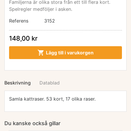
Familjerna är olika stora från ett till flera kort.
Spelregler medföljer i asken.
Referens
3152
148,00 kr

Lägg till i varukorgen
Beskrivning
Datablad
Samla kattraser. 53 kort, 17 olika raser.
Du kanske också gillar