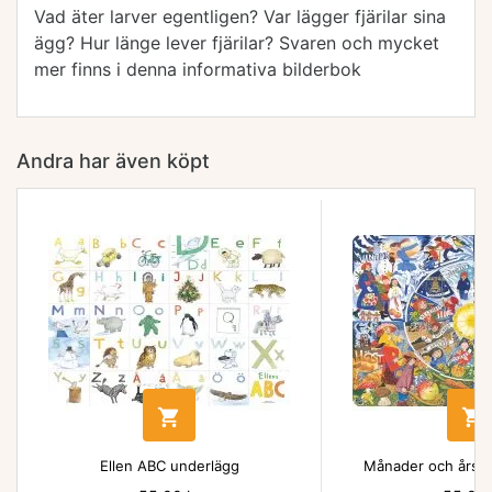
Vad äter larver egentligen? Var lägger fjärilar sina
ägg? Hur länge lever fjärilar? Svaren och mycket
mer finns i denna informativa bilderbok
Andra har även köpt


Ellen ABC underlägg
Månader och årsti