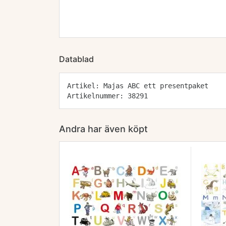
Datablad
Artikel: Majas ABC ett presentpaket
Artikelnummer: 38291
Andra har även köpt