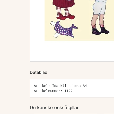
Datablad
Artikel: Ida klippdocka A4
Artikelnummer: 1122
Du kanske också gillar