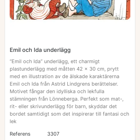
Emil och Ida underlägg
“Emil och Ida” underlägg, ett charmigt
plastunderlägg med måtten 42 x 30 cm, prytt
med en illustration av de älskade karaktärerna
Emil och Ida från Astrid Lindgrens berättelser.
Motivet fångar den idylliska och lekfulla
stämningen från Lönneberga. Perfekt som mat-,
rit- eller skrivunderlägg för barn, skyddar det
bordet samtidigt som det inspirerar till fantasi och
lek
Referens
3307