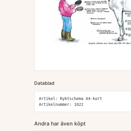
Datablad
Artikel: Ryktschema A4-kort
Artikelnummer: 1022
Andra har även köpt