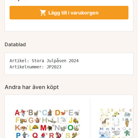

Lägg till i varukorgen
Datablad
Artikel: Stora Julpåsen 2024
Artikelnummer: JP2023
Andra har även köpt