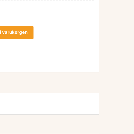
l i varukorgen