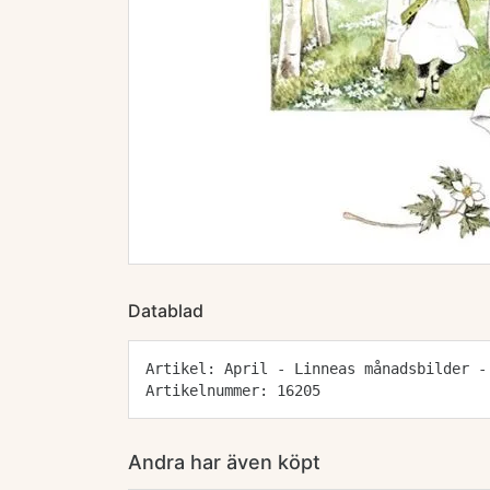
Datablad
Artikel: April - Linneas månadsbilder -
Artikelnummer: 16205
Andra har även köpt