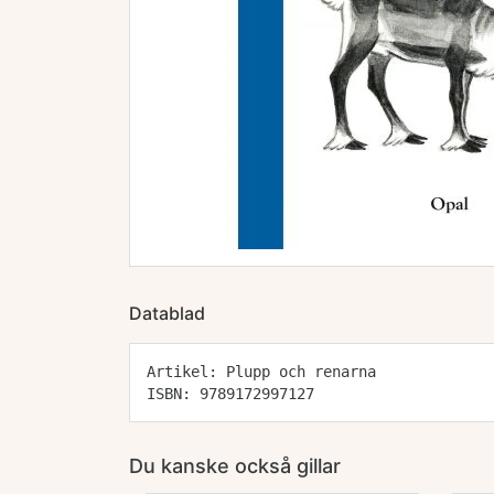
Datablad
Artikel: Plupp och renarna
ISBN: 9789172997127
Du kanske också gillar