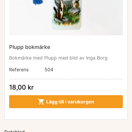
Plupp bokmärke
Bokmärke med Plupp med bild av Inga Borg
Referens
504
18,00 kr

Lägg till i varukorgen