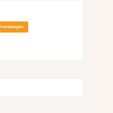
l i varukorgen