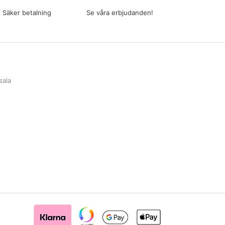
Säker betalning
Se våra erbjudanden!
sala