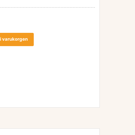
l i varukorgen