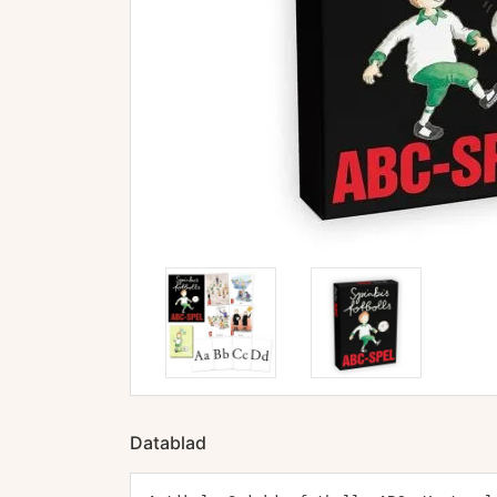
Datablad