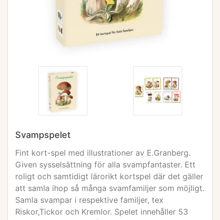
Svampspelet
Fint kort-spel med illustrationer av E.Granberg.
Given sysselsättning för alla svampfantaster. Ett
roligt och samtidigt lärorikt kortspel där det gäller
att samla ihop så många svamfamiljer som möjligt.
Samla svampar i respektive familjer, tex
Riskor,Tickor och Kremlor. Spelet innehåller 53