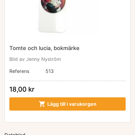
Tomte och lucia, bokmärke
Bild av Jenny Nyström
Referens
513
18,00 kr

Lägg till i varukorgen