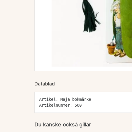
Datablad
Artikel: Maja bokmärke
Artikelnummer: 500
Du kanske också gillar