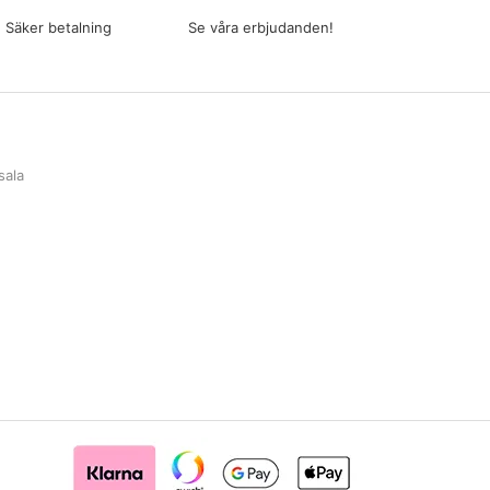
Säker betalning
Se våra erbjudanden!
sala