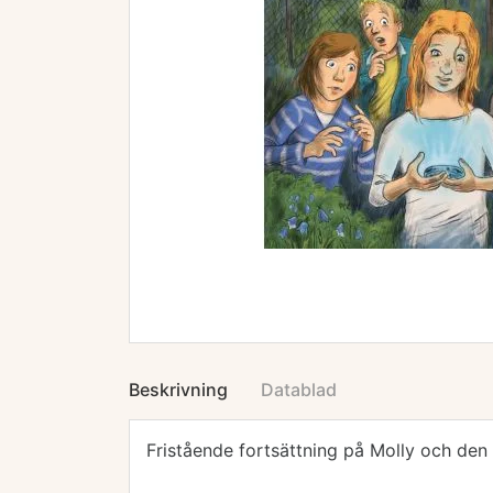
Beskrivning
Datablad
Fristående fortsättning på Molly och den m