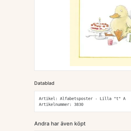
Datablad
Artikel: Alfabetsposter - Lilla "t" A
Artikelnummer: 3830
Andra har även köpt