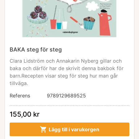
BAKA steg för steg
Clara Lidström och Annakarin Nyberg gillar och
baka och därför har de skrivit denna bakbok för
barn.Recepten visar steg för steg hur man går
tillväga.
Referens
9789129689525
155,00 kr

Lägg till i varukorgen