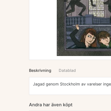
Beskrivning
Datablad
Jagad genom Stockholm av varelser ingen
Andra har även köpt