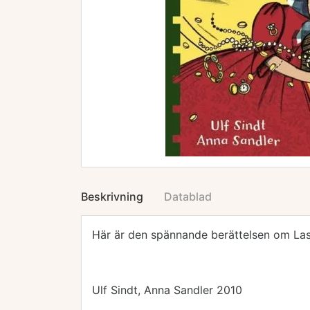
Beskrivning
Datablad
Här är den spännande berättelsen om Lass
Ulf Sindt, Anna Sandler 2010