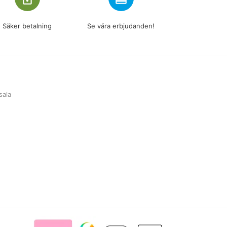
Säker betalning
Se våra erbjudanden!
sala