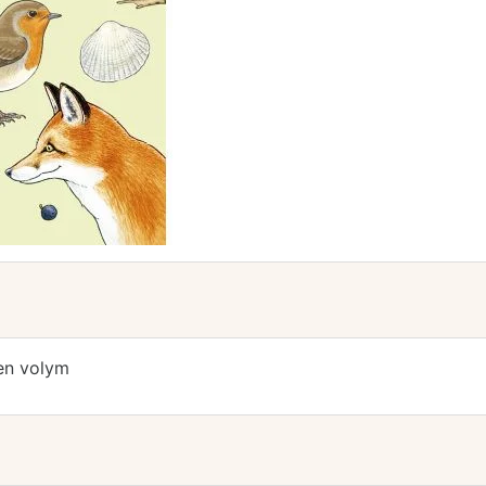
 en volym