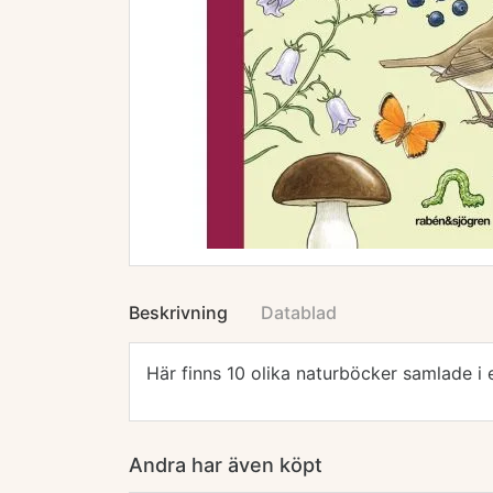
Beskrivning
Datablad
Här finns 10 olika naturböcker samlade i
Andra har även köpt