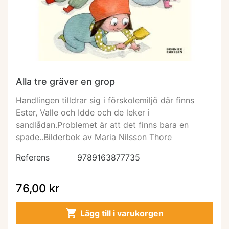
Alla tre gräver en grop
Handlingen tilldrar sig i förskolemiljö där finns
Ester, Valle och Idde och de leker i
sandlådan.Problemet är att det finns bara en
spade..Bilderbok av Maria Nilsson Thore
Referens
9789163877735
76,00 kr

Lägg till i varukorgen