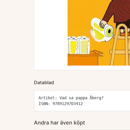
Datablad
Artikel: Vad sa pappa Åberg?
ISBN: 9789129703412
Andra har även köpt