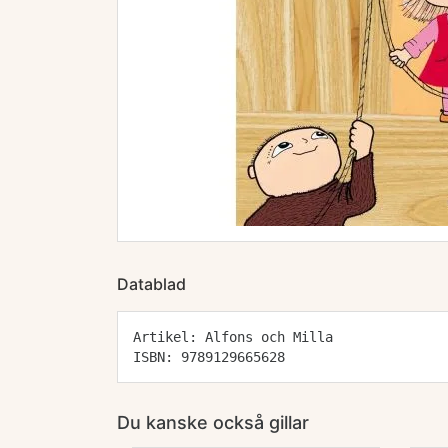
Datablad
Artikel: Alfons och Milla
ISBN: 9789129665628
Du kanske också gillar