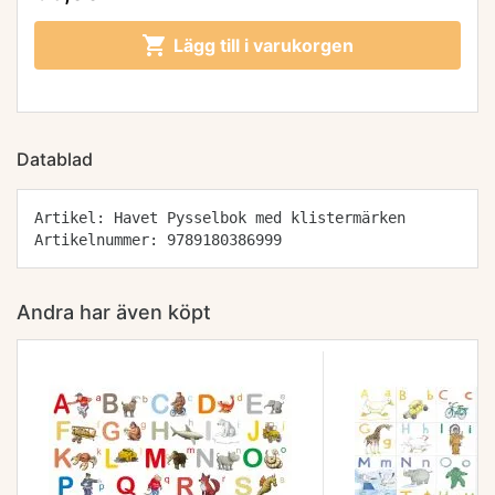

Lägg till i varukorgen
Datablad
Artikel: Havet Pysselbok med klistermärken
Artikelnummer: 9789180386999
Andra har även köpt