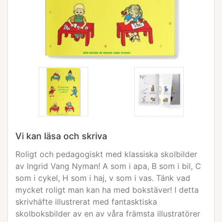
Vi kan läsa och skriva
Roligt och pedagogiskt med klassiska skolbilder
av Ingrid Vang Nyman! A som i apa, B som i bil, C
som i cykel, H som i haj, v som i vas. Tänk vad
mycket roligt man kan ha med bokstäver! I detta
skrivhäfte illustrerat med fantasktiska
skolboksbilder av en av våra främsta illustratörer