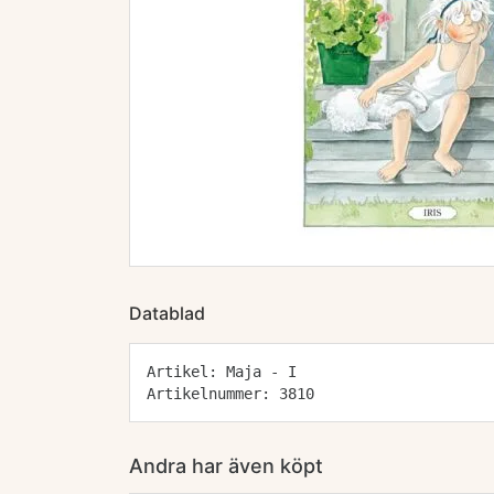
Datablad
Artikel: Maja - I
Artikelnummer: 3810
Andra har även köpt