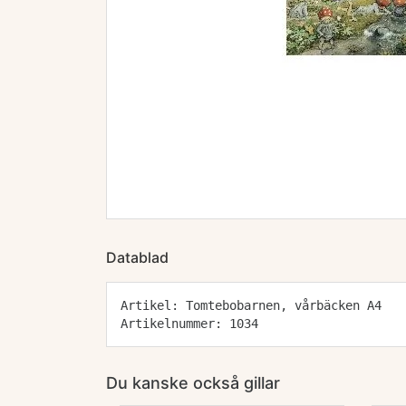
Datablad
Artikel: Tomtebobarnen, vårbäcken A4
Artikelnummer: 1034
Du kanske också gillar