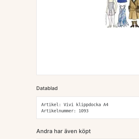
Datablad
Artikel: Vivi klippdocka A4
Artikelnummer: 1093
Andra har även köpt