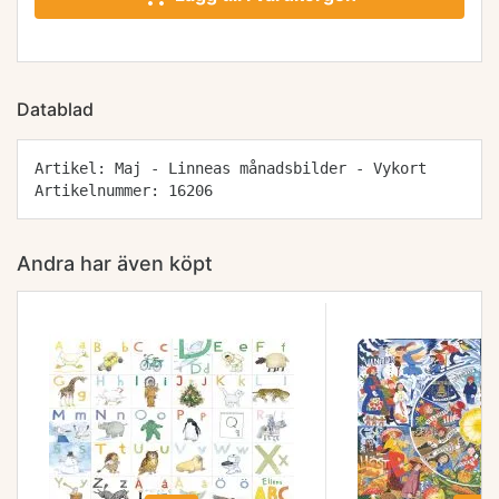
Datablad
Artikel: Maj - Linneas månadsbilder - Vykort
Artikelnummer: 16206
Andra har även köpt