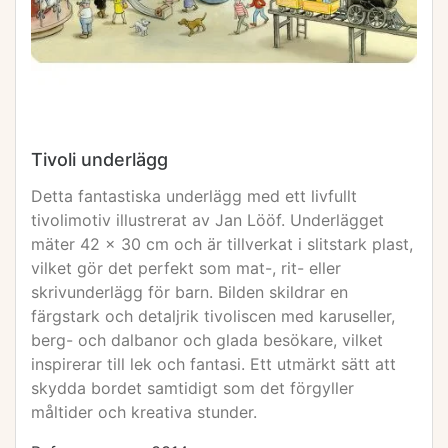
Tivoli underlägg
Detta fantastiska underlägg med ett livfullt
tivolimotiv illustrerat av Jan Lööf. Underlägget
mäter 42 x 30 cm och är tillverkat i slitstark plast,
vilket gör det perfekt som mat-, rit- eller
skrivunderlägg för barn. Bilden skildrar en
färgstark och detaljrik tivoliscen med karuseller,
berg- och dalbanor och glada besökare, vilket
inspirerar till lek och fantasi. Ett utmärkt sätt att
skydda bordet samtidigt som det förgyller
måltider och kreativa stunder.