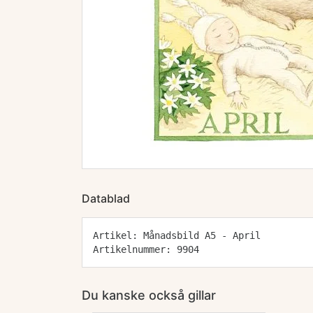
Datablad
Artikel: Månadsbild A5 - April
Artikelnummer: 9904
Du kanske också gillar