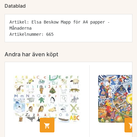
Datablad
Artikel: Elsa Beskow Mapp för A4 papper -
Månaderna
Artikelnummer: 665
Andra har även köpt

