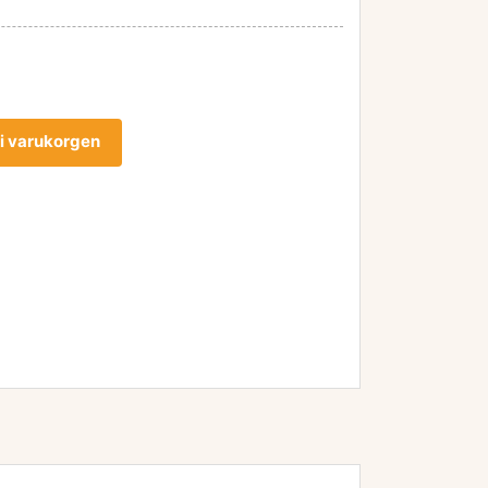
l i varukorgen