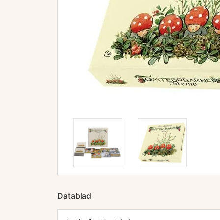
Datablad