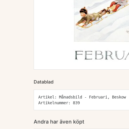
Datablad
Artikel: Månadsbild - Februari, Beskow
Artikelnummer: 839
Andra har även köpt