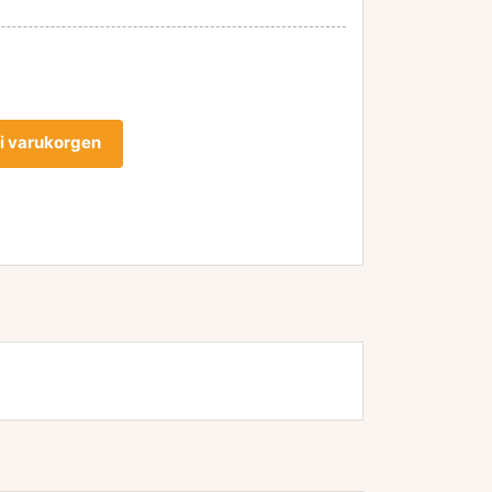
l i varukorgen