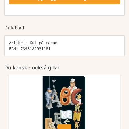
Datablad
Artikel: Kul på resan
EAN: 7393182931181
Du kanske också gillar