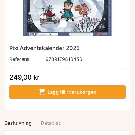
Pixi Adventskalender 2025
Referens
9789179810450
249,00 kr

Lägg till i varukorgen
Beskrivning
Datablad